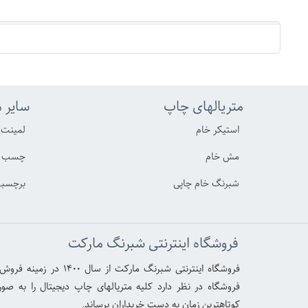
متریالهای چاپ
سایر م
استیکر خام
لمینت
مش خام
چسب د
شبرنگ خام چاپی
برچسبه
فروشگاه اینترنتی شبرنگ مارکت
فروشگاه اینترنتی شبرنگ 
فروشگاه در نظر دارد کلیه متریالهای چاپ دیجیتال را به ص
کوتاهترین زمان به دست خریداران برساند.