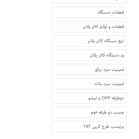
قطعات دستگاه
قطعات و لوازم کاتر پلاتر
تیغ دستگاه کاتر پلاتر
پد دستگاه کاتر پلاتر
لمینیت سرد براق
لمینیت سرد مات
دوطرفه OPP و تیشو
چسب دو طرفه فوم
برچسب طرح کربن TAT