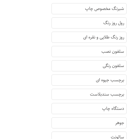
شبرنگ مخصوص چاپ
رول روز رنگ
روز رنگ طلایی و نقره ای
سلفون نصب
سلفون رنگی
برچسب جیوه ای
برچسب سندبلاست
دستگاه چاپ
جوهر
سالونت