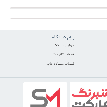
لوازم دستگاه
جوهر و سالونت
قطعات کاتر پلاتر
قطعات دستگاه چاپ