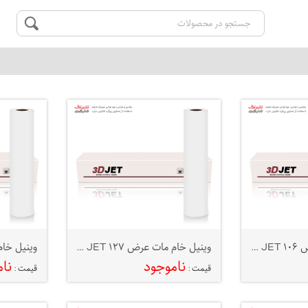
وینیل خام مات عرض ۱۰۶ 3D JET
وینیل خام مات عرض ۱۲۷ 3D JET
ناموجود
نا
قیمت :
قیمت :