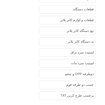
قطعات دستگاه
قطعات و لوازم کاتر پلاتر
تیغ دستگاه کاتر پلاتر
پد دستگاه کاتر پلاتر
لمینیت سرد براق
لمینیت سرد مات
دوطرفه OPP و تیشو
چسب دو طرفه فوم
برچسب طرح کربن TAT