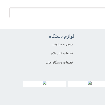
لوازم دستگاه
جوهر و سالونت
قطعات کاتر پلاتر
قطعات دستگاه چاپ