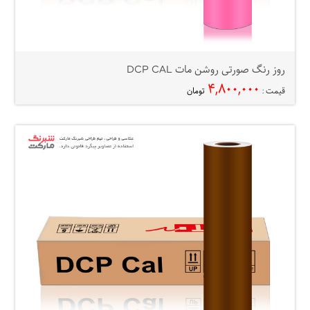
روز رنگ صورتی روشن مات DCP CAL
۴,۸۰۰,۰۰۰
قیمت :
تومان