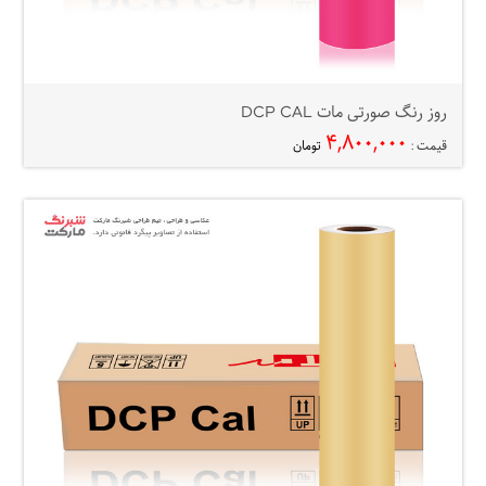
روز رنگ صورتی مات DCP CAL
۴,۸۰۰,۰۰۰
قیمت :
تومان