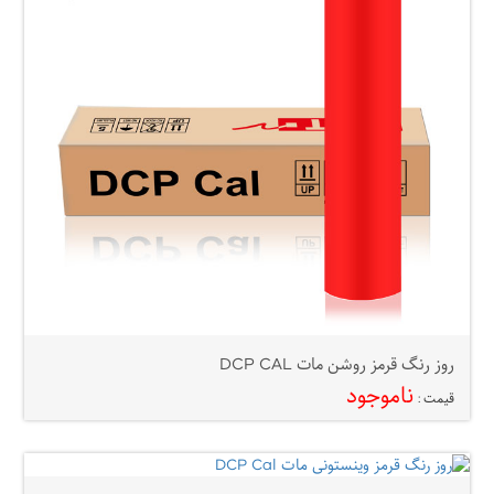
روز رنگ قرمز روشن مات DCP CAL
ناموجود
قیمت :