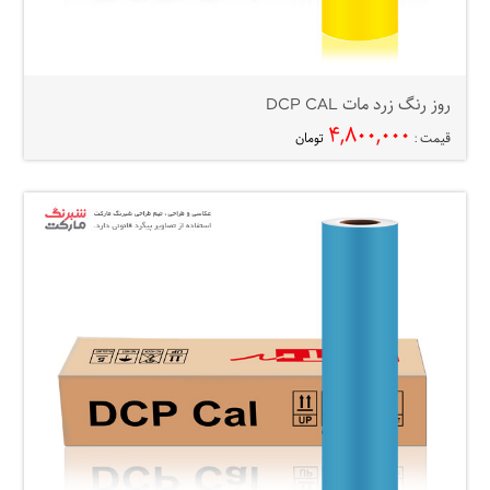
روز رنگ زرد مات DCP CAL
۴,۸۰۰,۰۰۰
قیمت :
تومان