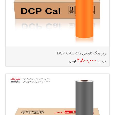
روز رنگ نارنجی مات DCP CAL
۴,۸۰۰,۰۰۰
قیمت :
تومان