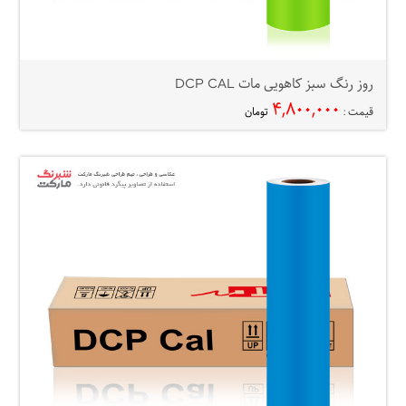
روز رنگ سبز کاهویی مات DCP CAL
۴,۸۰۰,۰۰۰
قیمت :
تومان