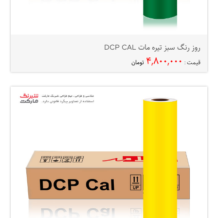
روز رنگ سبز تیره مات DCP CAL
۴,۸۰۰,۰۰۰
قیمت :
تومان