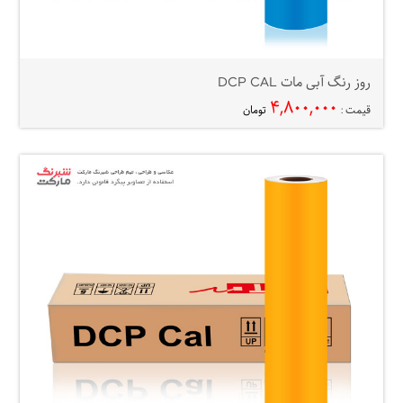
روز رنگ آبی مات DCP CAL
۴,۸۰۰,۰۰۰
قیمت :
تومان