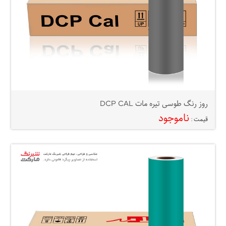
روز رنگ طوسی تیره مات DCP CAL
ناموجود
قیمت :