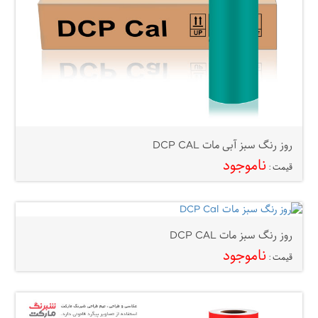
روز رنگ سبز آبی مات DCP CAL
ناموجود
قیمت :
روز رنگ سبز مات DCP CAL
ناموجود
قیمت :