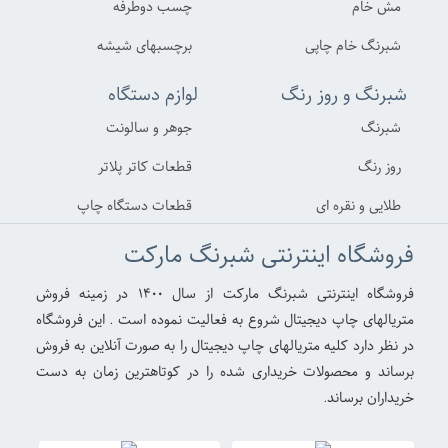
مش خام
چسب دوطرفه
شبرنگ خام چاپی
برچسبهای شیشه
شبرنگ و روز رنگ
لوازم دستگاه
شبرنگ
جوهر و سالونت
روز رنگ
قطعات کاتر پلاتر
طلایی و نقره ای
قطعات دستگاه چاپ
فروشگاه اینترنتی شبرنگ مارکت
فروشگاه اینترنتی شبرنگ مارکت از سال ۱۴۰۰ در زمینه فروش
متریالهای چاپ دیجیتال شروع به فعالیت نموده است . این فروشگاه
در نظر دارد کلیه متریالهای چاپ دیجیتال را به صورت آنلاین به فروش
برساند و محصولات خریداری شده را در کوتاهترین زمان به دست
خریداران برساند.