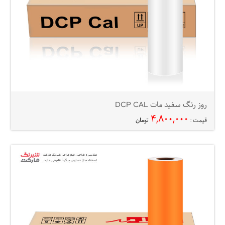
روز رنگ سفید مات DCP CAL
۴,۸۰۰,۰۰۰
قیمت :
تومان