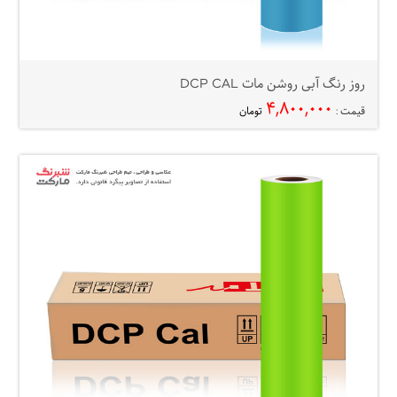
روز رنگ آبی روشن مات DCP CAL
۴,۸۰۰,۰۰۰
قیمت :
تومان