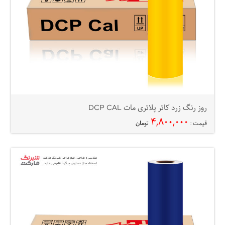
روز رنگ زرد کاتر پلاتری مات DCP CAL
۴,۸۰۰,۰۰۰
قیمت :
تومان