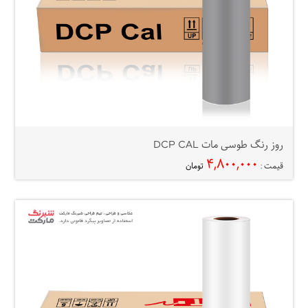
روز رنگ طوسی مات DCP CAL
۴,۸۰۰,۰۰۰
قیمت :
تومان