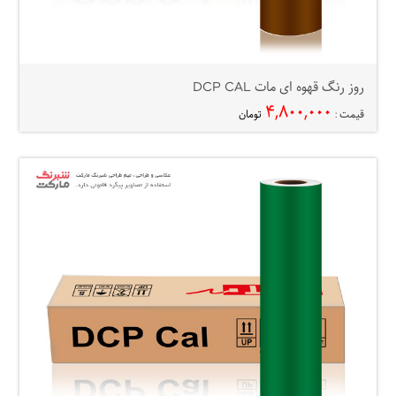
روز رنگ قهوه ای مات DCP CAL
۴,۸۰۰,۰۰۰
قیمت :
تومان