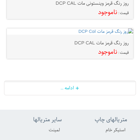
روز رنگ قرمز وینستونی مات DCP CAL
ناموجود
قیمت :
روز رنگ قرمز مات DCP CAL
ناموجود
قیمت :
+
ادامه ...
متریالهای چاپ
سایر متریالها
استیکر خام
لمینت