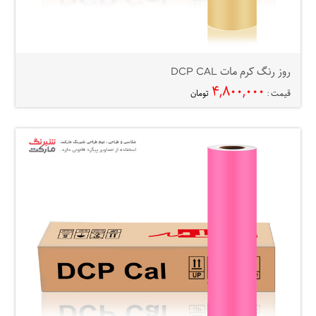
روز رنگ کرم مات DCP CAL
۴,۸۰۰,۰۰۰
قیمت :
تومان