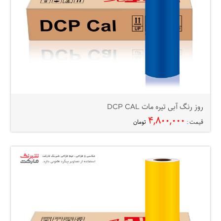
روز رنگ آبی تیره مات DCP CAL
۴,۸۰۰,۰۰۰
قیمت :
تومان