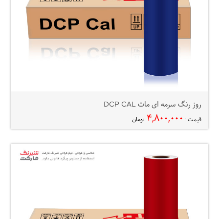
روز رنگ سرمه ای مات DCP CAL
۴,۸۰۰,۰۰۰
قیمت :
تومان