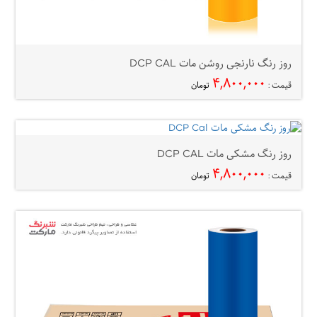
روز رنگ نارنجی روشن مات DCP CAL
۴,۸۰۰,۰۰۰
قیمت :
تومان
روز رنگ مشکی مات DCP CAL
۴,۸۰۰,۰۰۰
قیمت :
تومان