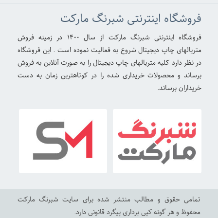
به آن کاغذ دیواری خام سه بعدی هم میگویند . برای خرید آنلاین
فروشگاه اینترنتی شبرنگ مارکت
کاغذ خام پوستر دیواری از طریق همین صفحه اقدام نمایید.
فروشگاه اینترنتی شبرنگ مارکت از سال ۱۴۰۰ در زمینه فروش
متریالهای چاپ دیجیتال شروع به فعالیت نموده است . این فروشگاه
در نظر دارد کلیه متریالهای چاپ دیجیتال را به صورت آنلاین به فروش
برساند و محصولات خریداری شده را در کوتاهترین زمان به دست
خریداران برساند.
تمامی حقوق و مطالب منتشر شده برای سایت شبرنگ مارکت
محفوظ و هر گونه کپی برداری پیگرد قانونی دارد.