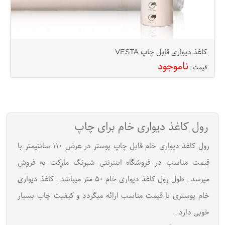
کاغذ دیواری قابل چاپ VESTA
ناموجود
قیمت :
رول کاغذ دیواری خام برای چاپ
رول کاغذ دیواری خام قابل چاپ پوستر در عرض ۱۱۰ سانتیمتر با
قیمت مناسب در فروشگاه اینترنتی شبرنگ مارکت به فروش
میرسد . طول رول کاغذ دیواری خام ۵۰ متر میباشد . کاغذ دیواری
خام پوستری با قیمت مناسب ارائه میگردد و کیفیت چاپ بسیار
خوبی دارد .