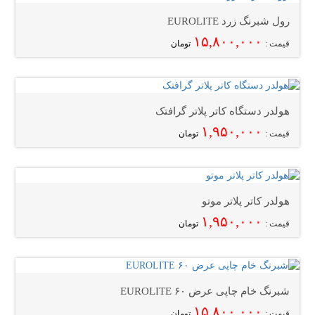
رول شبرنگ زرد EUROLITE
۱۵,۸۰۰,۰۰۰
قیمت :
تومان
هولدر دستگاه کاتر پلاتر گرافتک
۱,۹۵۰,۰۰۰
قیمت :
تومان
هولدر کاتر پلاتر موتو
۱,۹۵۰,۰۰۰
قیمت :
تومان
شبرنگ خام چاپی عرض ۶۰ EUROLITE
۱۵,۸۰۰,۰۰۰
قیمت :
تومان