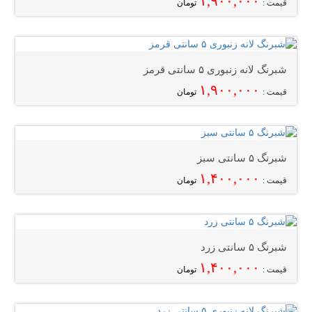
۱,۹۰۰,۰۰۰
قیمت :
تومان
شبرنگ لانه زنبوری ۵ سانتی قرمز
۱,۹۰۰,۰۰۰
قیمت :
تومان
شبرنگ ۵ سانتی سبز
۱,۴۰۰,۰۰۰
قیمت :
تومان
شبرنگ ۵ سانتی زرد
۱,۴۰۰,۰۰۰
قیمت :
تومان