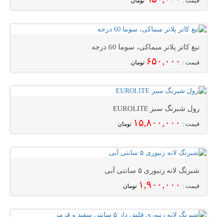
قیمت :
تومان
تیغ کاتر پلاتر میماکی، سوما 60 درجه
۶۵۰,۰۰۰
قیمت :
تومان
رول شبرنگ سبز EUROLITE
۱۵,۸۰۰,۰۰۰
قیمت :
تومان
شبرنگ لانه زنبوری ۵ سانتی آبی
۱,۹۰۰,۰۰۰
قیمت :
تومان