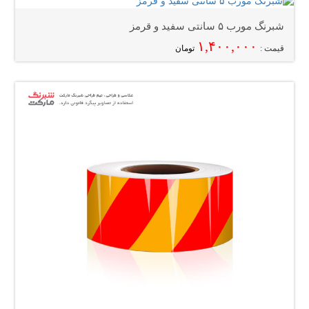
شبرنگ مورب ۵ سانتی سفید و قرمز
۱,۴۰۰,۰۰۰
قیمت :
تومان