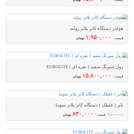
هولدر دستگاه کاتر پلاتر رولند
۱,۹۵۰,۰۰۰
قیمت :
تومان
رول شبرنگ سفید ( نقره ای ) EUROLITE
۱۵,۸۰۰,۰۰۰
قیمت :
تومان
تایر ( غلطک ) دستگاه کاتر پلاتر سوما
۸۳۰,۰۰۰
۹۵۰,۰۰۰
قیمت :
تومان