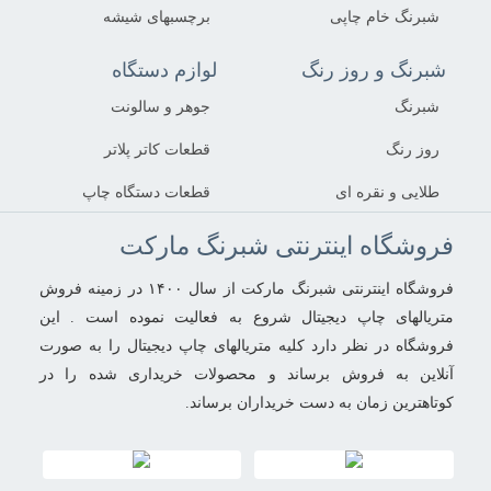
شبرنگ خام چاپی
برچسبهای شیشه
شبرنگ و روز رنگ
لوازم دستگاه
شبرنگ
جوهر و سالونت
روز رنگ
قطعات کاتر پلاتر
طلایی و نقره ای
قطعات دستگاه چاپ
فروشگاه اینترنتی شبرنگ مارکت
فروشگاه اینترنتی شبرنگ مارکت از سال ۱۴۰۰ در زمینه فروش
متریالهای چاپ دیجیتال شروع به فعالیت نموده است . این
فروشگاه در نظر دارد کلیه متریالهای چاپ دیجیتال را به صورت
آنلاین به فروش برساند و محصولات خریداری شده را در
کوتاهترین زمان به دست خریداران برساند.