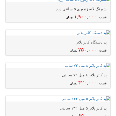
شبرنگ لانه زنبوری ۵ سانتی زرد
۱,۹۰۰,۰۰۰
قیمت :
تومان
پد دستگاه کاتر پلاتر
۷۵۰,۰۰۰
قیمت :
تومان
پد کاتر پلاتر ۸ میل ۷۲ سانتی
۴۲۰,۰۰۰
قیمت :
تومان
پد کاتر پلاتر ۵ میل ۱۳۲ سانتی
۶۵۰,۰۰۰