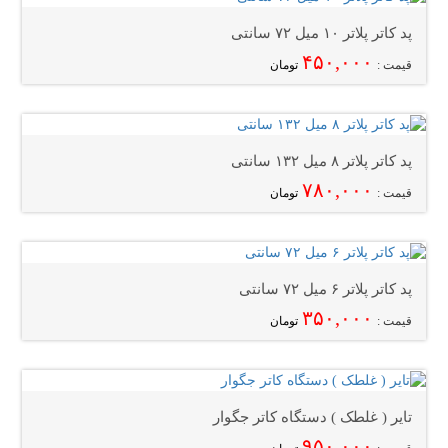
پد کاتر پلاتر ۱۰ میل ۷۲ سانتی
۴۵۰,۰۰۰
قیمت :
تومان
پد کاتر پلاتر ۸ میل ۱۳۲ سانتی
۷۸۰,۰۰۰
قیمت :
تومان
پد کاتر پلاتر ۶ میل ۷۲ سانتی
۳۵۰,۰۰۰
قیمت :
تومان
تایر ( غلطک ) دستگاه کاتر جگوار
۹۵۰,۰۰۰