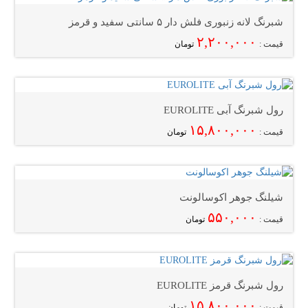
شبرنگ لانه زنبوری فلش دار ۵ سانتی سفید و قرمز
۲,۲۰۰,۰۰۰
قیمت :
تومان
رول شبرنگ آبی EUROLITE
۱۵,۸۰۰,۰۰۰
قیمت :
تومان
شیلنگ جوهر اکوسالونت
۵۵۰,۰۰۰
قیمت :
تومان
رول شبرنگ قرمز EUROLITE
۱۵,۸۰۰,۰۰۰
قیمت :
تومان