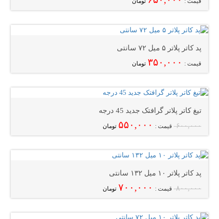
قیمت :
تومان
پد کاتر پلاتر ۵ میل ۷۲ سانتی
۳۵۰,۰۰۰
قیمت :
تومان
تیغ کاتر پلاتر گرافتک جدید 45 درجه
۵۵۰,۰۰۰
۶۰۰,۰۰۰
قیمت :
تومان
پد کاتر پلاتر ۱۰ میل ۱۳۲ سانتی
۷۰۰,۰۰۰
۸۰۰,۰۰۰
قیمت :
تومان