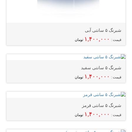
شبرنگ ۵ سانتی آبی
۱,۴۰۰,۰۰۰
قیمت :
تومان
شبرنگ ۵ سانتی سفید
۱,۴۰۰,۰۰۰
قیمت :
تومان
شبرنگ ۵ سانتی قرمز
۱,۴۰۰,۰۰۰
قیمت :
تومان