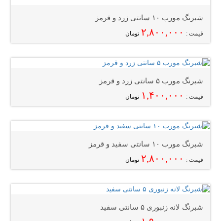
شبرنگ مورب ۱۰ سانتی زرد و قرمز
۲,۸۰۰,۰۰۰
قیمت :
تومان
شبرنگ مورب ۵ سانتی زرد و قرمز
۱,۴۰۰,۰۰۰
قیمت :
تومان
شبرنگ مورب ۱۰ سانتی سفید و قرمز
۲,۸۰۰,۰۰۰
قیمت :
تومان
شبرنگ لانه زنبوری ۵ سانتی سفید