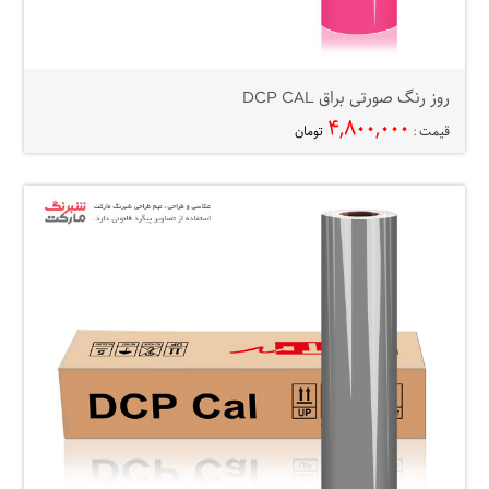
روز رنگ صورتی براق DCP CAL
۴,۸۰۰,۰۰۰
قیمت :
تومان