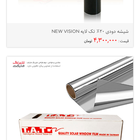
شیشه دودی ۲۰٪ تک لایه NEW VISION
۴,۳۰۰,۰۰۰
قیمت :
تومان