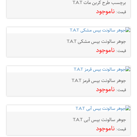
برچسب طرح کربن مات T.A.T
ناموجود
قیمت :
جوهر سالونت بیس مشکی T.A.T
ناموجود
قیمت :
جوهر سالونت بیس قرمز T.A.T
ناموجود
قیمت :
جوهر سالونت بیس آبی T.A.T
ناموجود
قیمت :