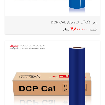
روز رنگ آبی تیره براق DCP CAL
۴,۸۰۰,۰۰۰
قیمت :
تومان