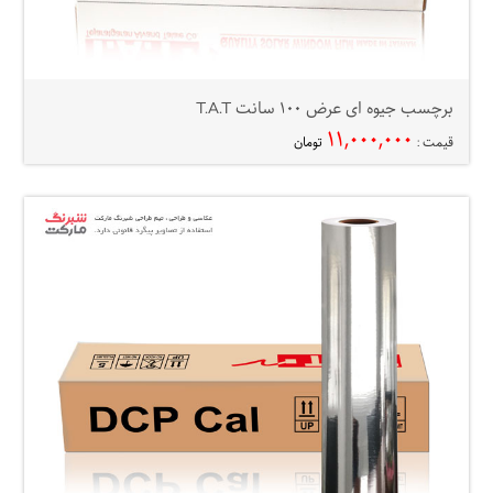
برچسب جیوه ای عرض ۱۰۰ سانت T.A.T
۱۱,۰۰۰,۰۰۰
قیمت :
تومان