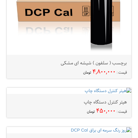
برچسب ( سلفون ) شیشه ای مشکی
۴,۸۰۰,۰۰۰
قیمت :
تومان
هیتر کنترل دستگاه چاپ
۴۵۰,۰۰۰
قیمت :
تومان