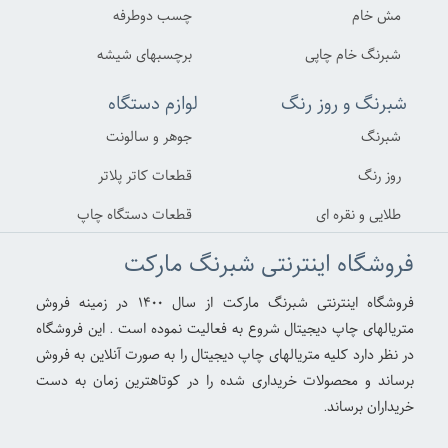
مش خام
چسب دوطرفه
شبرنگ خام چاپی
برچسبهای شیشه
شبرنگ و روز رنگ
لوازم دستگاه
شبرنگ
جوهر و سالونت
روز رنگ
قطعات کاتر پلاتر
طلایی و نقره ای
قطعات دستگاه چاپ
فروشگاه اینترنتی شبرنگ مارکت
فروشگاه اینترنتی شبرنگ مارکت از سال ۱۴۰۰ در زمینه فروش
متریالهای چاپ دیجیتال شروع به فعالیت نموده است . این فروشگاه
در نظر دارد کلیه متریالهای چاپ دیجیتال را به صورت آنلاین به فروش
برساند و محصولات خریداری شده را در کوتاهترین زمان به دست
خریداران برساند.