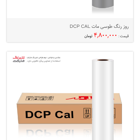
روز رنگ طوسی مات DCP CAL
۴,۸۰۰,۰۰۰
قیمت :
تومان