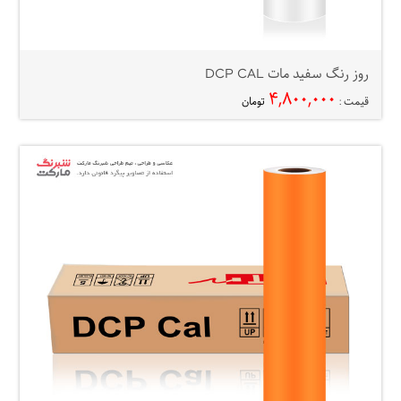
روز رنگ سفید مات DCP CAL
۴,۸۰۰,۰۰۰
قیمت :
تومان