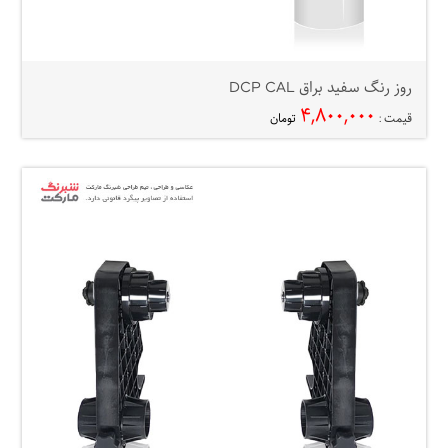
روز رنگ سفید براق DCP CAL
۴,۸۰۰,۰۰۰
قیمت :
تومان