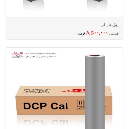
رول باز کن
۸,۵۰۰,۰۰۰
قیمت :
تومان