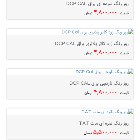
روز رنگ سرمه ای براق DCP CAL
۴,۸۰۰,۰۰۰
قیمت :
تومان
روز رنگ زرد کاتر پلاتری براق DCP CAL
۴,۸۰۰,۰۰۰
قیمت :
تومان
روز رنگ نارنجی براق DCP CAL
۴,۸۰۰,۰۰۰
قیمت :
تومان
روز رنگ نقره ای مات T.A.T
۵,۵۰۰,۰۰۰
قیمت :
تومان