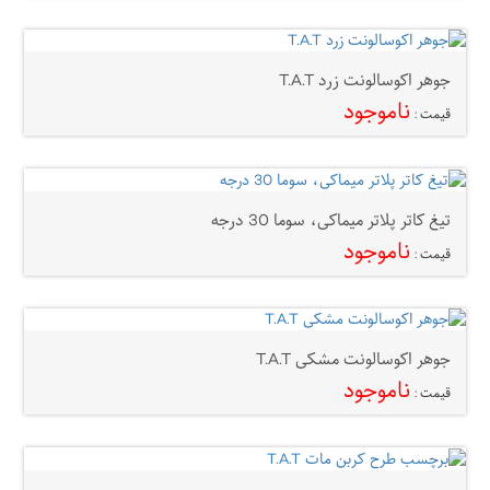
جوهر اکوسالونت زرد T.A.T
ناموجود
قیمت :
تیغ کاتر پلاتر میماکی، سوما 30 درجه
ناموجود
قیمت :
جوهر اکوسالونت مشکی T.A.T
ناموجود
قیمت :