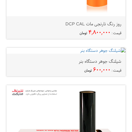
روز رنگ نارنجی مات DCP CAL
۴,۸۰۰,۰۰۰
قیمت :
تومان
شیلنگ جوهر دستگاه بنر
۶۰۰,۰۰۰
قیمت :
تومان