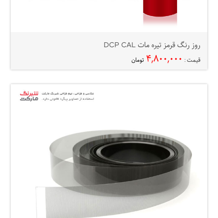
روز رنگ قرمز تیره مات DCP CAL
۴,۸۰۰,۰۰۰
قیمت :
تومان