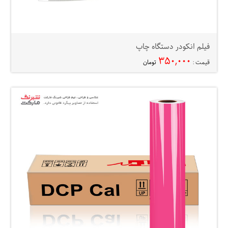
فیلم انکودر دستگاه چاپ
۳۵۰,۰۰۰
قیمت :
تومان