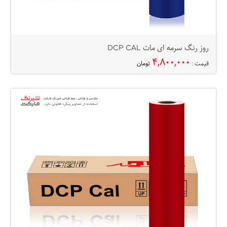
روز رنگ سرمه ای مات DCP CAL
۴,۸۰۰,۰۰۰
قیمت :
تومان